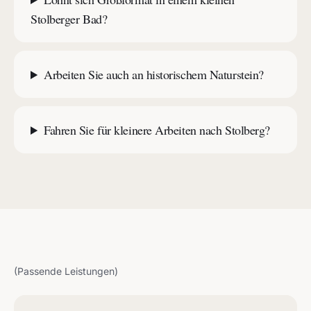
Stolberger Bad?
Arbeiten Sie auch an historischem Naturstein?
Fahren Sie für kleinere Arbeiten nach Stolberg?
(Passende Leistungen)