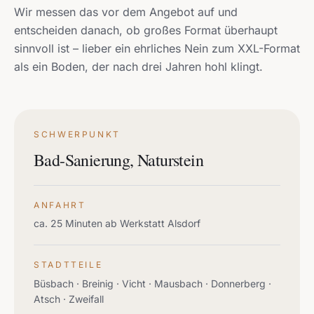
Wir messen das vor dem Angebot auf und
entscheiden danach, ob großes Format überhaupt
sinnvoll ist – lieber ein ehrliches Nein zum XXL-Format
als ein Boden, der nach drei Jahren hohl klingt.
SCHWERPUNKT
Bad-Sanierung, Naturstein
ANFAHRT
ca. 25 Minuten ab Werkstatt Alsdorf
STADTTEILE
Büsbach · Breinig · Vicht · Mausbach · Donnerberg ·
Atsch · Zweifall