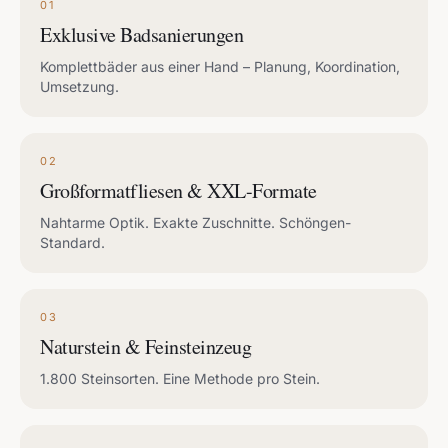
01
Exklusive Badsanierungen
Komplettbäder aus einer Hand – Planung, Koordination,
Umsetzung.
02
Großformatfliesen & XXL-Formate
Nahtarme Optik. Exakte Zuschnitte. Schöngen-
Standard.
03
Naturstein & Feinsteinzeug
1.800 Steinsorten. Eine Methode pro Stein.