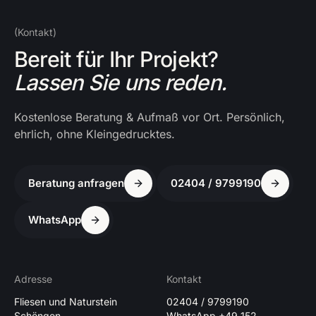
(Kontakt)
Bereit für Ihr Projekt?
Lassen Sie uns reden.
Kostenlose Beratung & Aufmaß vor Ort. Persönlich,
ehrlich, ohne Kleingedrucktes.
Beratung anfragen
02404 / 9799190
WhatsApp
Adresse
Kontakt
Fliesen und Naturstein
02404 / 9799190
Schöngen
WhatsApp +49 152