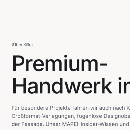
(Über Köln)
Premium-
Handwerk i
Für besondere Projekte fahren wir auch nach K
Großformat-Verlegungen, fugenlose Designobe
der Fassade. Unser MAPEI-Insider-Wissen un