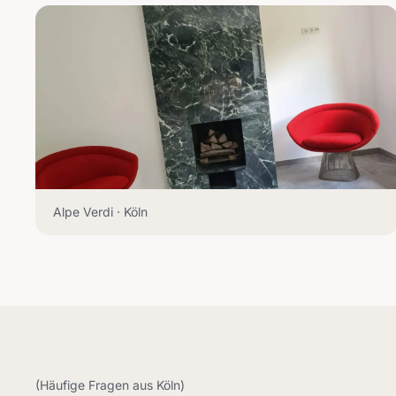
Alpe Verdi · Köln
(Häufige Fragen aus Köln)