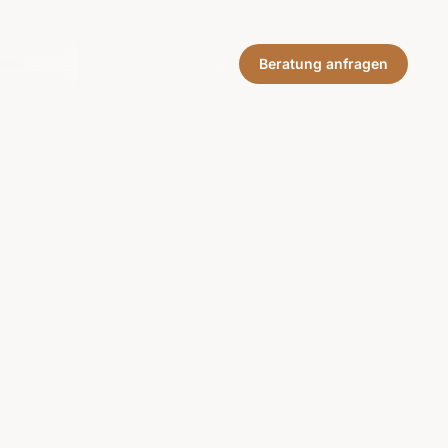
Kontakt
Beratung anfragen
Kontakt