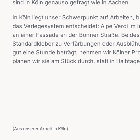
sind in Köln genauso gefragt wie in Aachen.
In Köln liegt unser Schwerpunkt auf Arbeiten, b
das Verlegesystem entscheidet: Alpe Verdi im 
an einer Fassade an der Bonner Straße. Beides 
Standardkleber zu Verfärbungen oder Ausblühun
gut eine Stunde beträgt, nehmen wir Kölner Proj
planen wir sie am Stück durch, statt in Halbtag
(Aus unserer Arbeit in Köln)