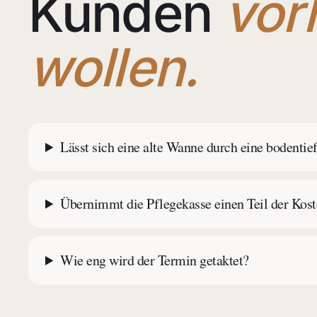
Kunden
vor
wollen.
Lässt sich eine alte Wanne durch eine bodentie
Übernimmt die Pflegekasse einen Teil der Kos
Wie eng wird der Termin getaktet?