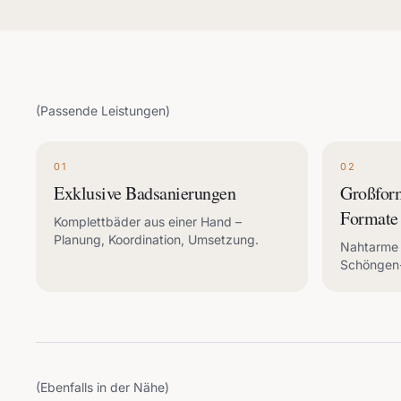
(Passende Leistungen)
01
02
Exklusive Badsanierungen
Großfor
Formate
Komplettbäder aus einer Hand –
Planung, Koordination, Umsetzung.
Nahtarme 
Schöngen
(Ebenfalls in der Nähe)