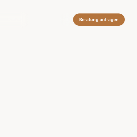
Kontakt
Beratung anfragen
Kontakt